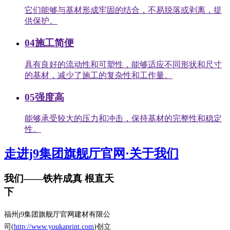
它们能够与基材形成牢固的结合，不易脱落或剥离，提
供保护。
04施工简便
具有良好的流动性和可塑性，能够适应不同形状和尺寸
的基材，减少了施工的复杂性和工作量。
05强度高
能够承受较大的压力和冲击，保持基材的完整性和稳定
性。
走进j9集团旗舰厅官网·关于我们
我们——铁杵成真 根直天
下
福州j9集团旗舰厅官网建材有限公
司(
http://www.youkaprint.com
)创立