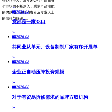
核心竞争力。近年来公司产品在各
个市场的不断深入，秉承产品性能
➣
09
2026-08
的优越性，深得消费者及专业人士
的信赖与好评.....
竟然是一家38口
➣
08
2026-08
共同业从单元、设备制制厂家有序开展单
➣
08
2026-08
企业正自动压降投资规模
➣
08
2026-08
对于有贸易拆修需求的品牌方取机构
➣